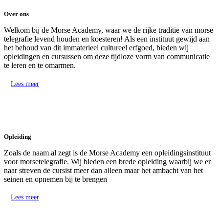
Over ons
Welkom bij de Morse Academy, waar we de rijke traditie van morse
telegrafie levend houden en koesteren! Als een instituut gewijd aan
het behoud van dit immaterieel cultureel erfgoed, bieden wij
opleidingen en cursussen om deze tijdloze vorm van communicatie
te leren en te omarmen.
Lees meer
Opleiding
Zoals de naam al zegt is de Morse Academy een opleidingsinstituut
voor morsetelegrafie. Wij bieden een brede opleiding waarbij we er
naar streven de cursist meer dan alleen maar het ambacht van het
seinen en opnemen bij te brengen
Lees meer