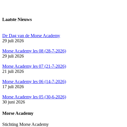
Laatste Nieuws
De Dag van de Morse Academy
29 juli 2026
Morse Academy les 08 (28-7-2026)
29 juli 2026
Morse Academy les 07 (21-7-2026)
21 juli 2026
Morse Academy les 06 (14-7-2026)
17 juli 2026
Morse Academy les 05 (30-6-2026)
30 juni 2026
Morse Academy
Stichting Morse Academy