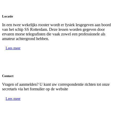
Locatie
In een twee wekelijks rooster wordt er fysiek lesgegeven aan boord
van het schip SS Rotterdam. Deze lessen worden gegeven door
ervaren morse telegrafisten die vaak zowel een professionele als
amateur achtergrond hebben.
Lees meer
Contact
Vragen of aanmelden? U kunt uw correspondentie richten tot onze
secretaris via het formulier op de website
Lees meer